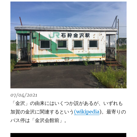
07/04/2021
「金沢」の由来にはいくつか説があるが、いずれも
加賀の金沢に関連するという
(wikipedia
)。最寄りの
バス停は「金沢会館前」。