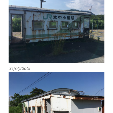
07/03/2021