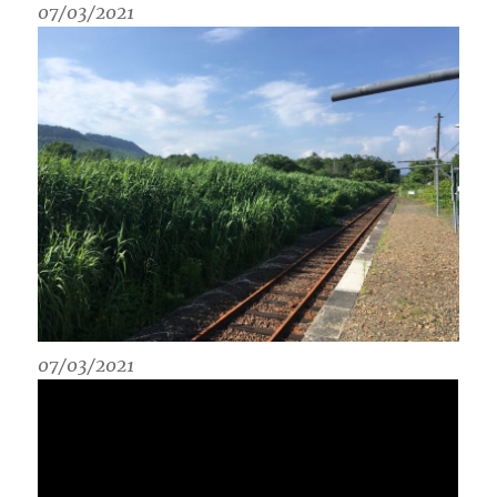
07/03/2021
07/03/2021