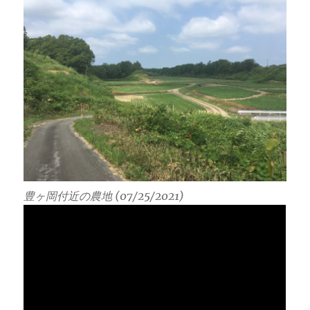
豊ヶ岡付近の農地 (07/25/2021)