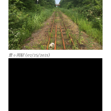
豊ヶ岡駅 (07/25/2021)