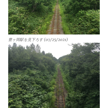
豊ヶ岡駅を見下ろす (07/25/2021)