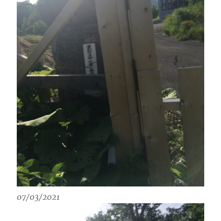
07/03/2021