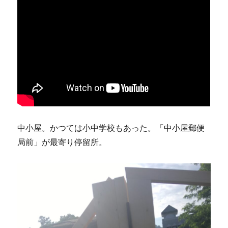
中小屋。かつては小中学校もあった。「中小屋郵便
局前」が最寄り停留所。