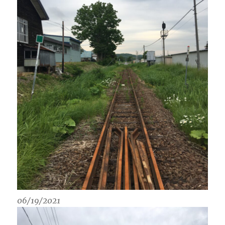
06/19/2021