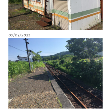
07/03/2021