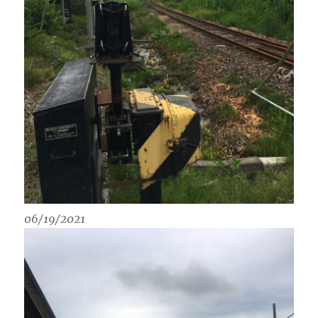
06/19/2021