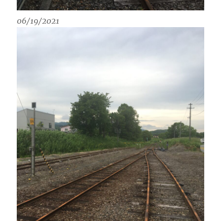
06/19/2021