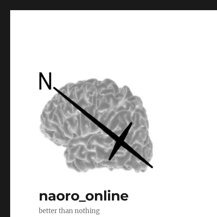
naoro_online
better than nothing