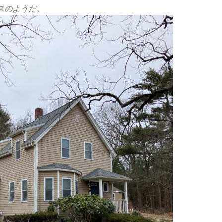
ストハウスのようだ。