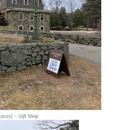
/2025) – Gift Shop