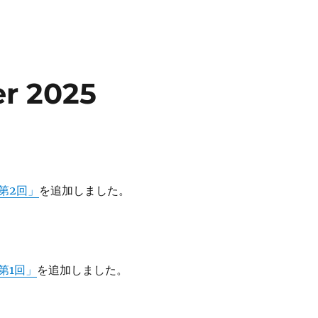
r 2025
第2回」
を追加しました。
第1回」
を追加しました。