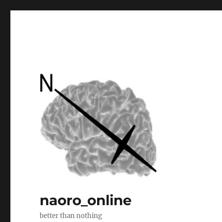
naoro_online
better than nothing