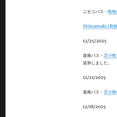
ニセコバス・
島牧
Shimamaki (島牧
12/25/2025
道南バス・
苫小牧
追加しました。
12/21/2025
道南バス・
苫小牧
12/18/2025